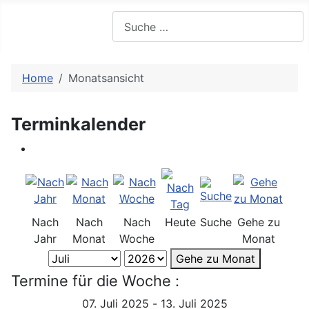
Suchen
Home
Monatsansicht
Terminkalender
Nach
Nach
Nach
Heute
Suche
Gehe zu
Jahr
Monat
Woche
Monat
Gehe zu Monat
Termine für die Woche :
07. Juli 2025 - 13. Juli 2025