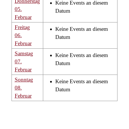
Donnerstag
Keine Events an diesem
05.
Datum
Februar
Freitag
Keine Events an diesem
06.
Datum
Februar
Samstag
Keine Events an diesem
07.
Datum
Februar
Sonntag
Keine Events an diesem
08.
Datum
Februar