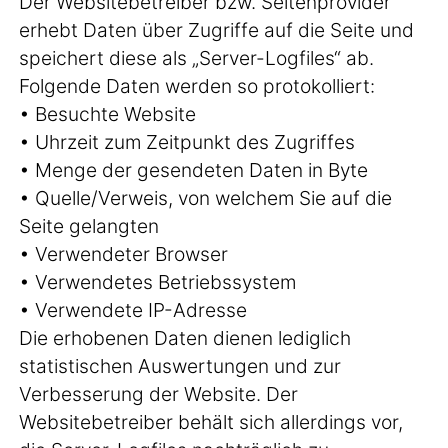
Der Websitebetreiber bzw. Seitenprovider
erhebt Daten über Zugriffe auf die Seite und
speichert diese als „Server-Logfiles“ ab.
Folgende Daten werden so protokolliert:
• Besuchte Website
• Uhrzeit zum Zeitpunkt des Zugriffes
• Menge der gesendeten Daten in Byte
• Quelle/Verweis, von welchem Sie auf die
Seite gelangten
• Verwendeter Browser
• Verwendetes Betriebssystem
• Verwendete IP-Adresse
Die erhobenen Daten dienen lediglich
statistischen Auswertungen und zur
Verbesserung der Website. Der
Websitebetreiber behält sich allerdings vor,