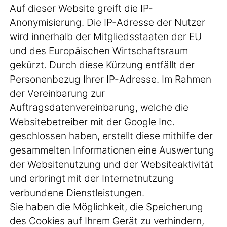
Auf dieser Website greift die IP-
Anonymisierung. Die IP-Adresse der Nutzer
wird innerhalb der Mitgliedsstaaten der EU
und des Europäischen Wirtschaftsraum
gekürzt. Durch diese Kürzung entfällt der
Personenbezug Ihrer IP-Adresse. Im Rahmen
der Vereinbarung zur
Auftragsdatenvereinbarung, welche die
Websitebetreiber mit der Google Inc.
geschlossen haben, erstellt diese mithilfe der
gesammelten Informationen eine Auswertung
der Websitenutzung und der Websiteaktivität
und erbringt mit der Internetnutzung
verbundene Dienstleistungen.
Sie haben die Möglichkeit, die Speicherung
des Cookies auf Ihrem Gerät zu verhindern,