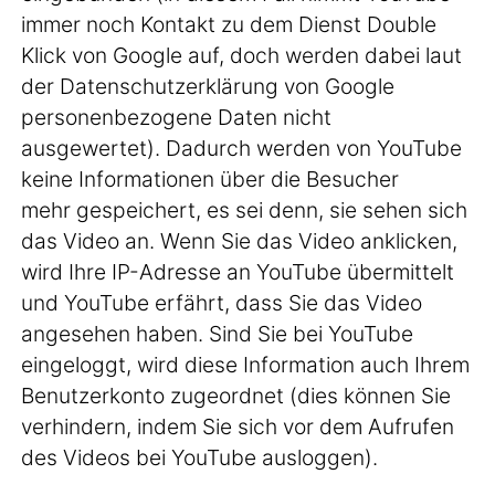
immer noch Kontakt zu dem Dienst Double
Klick von Google auf, doch werden dabei laut
der Datenschutzerklärung von Google
personenbezogene Daten nicht
ausgewertet). Dadurch werden von YouTube
keine Informationen über die Besucher
mehr gespeichert, es sei denn, sie sehen sich
das Video an. Wenn Sie das Video anklicken,
wird Ihre IP-Adresse an YouTube übermittelt
und YouTube erfährt, dass Sie das Video
angesehen haben. Sind Sie bei YouTube
eingeloggt, wird diese Information auch Ihrem
Benutzerkonto zugeordnet (dies können Sie
verhindern, indem Sie sich vor dem Aufrufen
des Videos bei YouTube ausloggen).