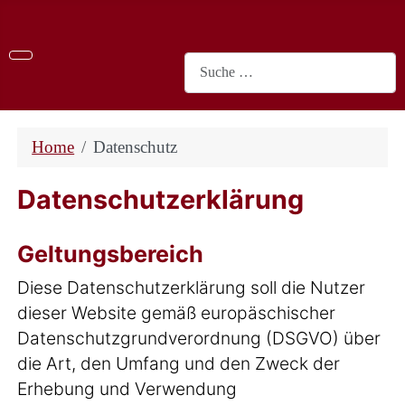
Suchen
Home
Datenschutz
Datenschutzerklärung
Geltungsbereich
Diese Datenschutzerklärung soll die Nutzer
dieser Website gemäß europäschischer
Datenschutzgrundverordnung (DSGVO) über
die Art, den Umfang und den Zweck der
Erhebung und Verwendung