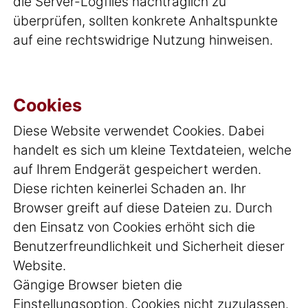
die Server-Logfiles nachträglich zu
überprüfen, sollten konkrete Anhaltspunkte
auf eine rechtswidrige Nutzung hinweisen.
Cookies
Diese Website verwendet Cookies. Dabei
handelt es sich um kleine Textdateien, welche
auf Ihrem Endgerät gespeichert werden.
Diese richten keinerlei Schaden an. Ihr
Browser greift auf diese Dateien zu. Durch
den Einsatz von Cookies erhöht sich die
Benutzerfreundlichkeit und Sicherheit dieser
Website.
Gängige Browser bieten die
Einstellungsoption, Cookies nicht zuzulassen.