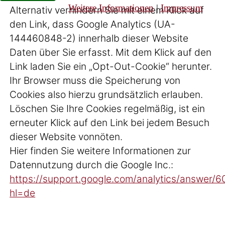
Weitere Informationen
|
Impressum
Alternativ verhindern Sie mit einem Klick auf
den Link, dass Google Analytics (UA-
144460848-2) innerhalb dieser Website
Daten über Sie erfasst. Mit dem Klick auf den
Link laden Sie ein „Opt-Out-Cookie“ herunter.
Ihr Browser muss die Speicherung von
Cookies also hierzu grundsätzlich erlauben.
Löschen Sie Ihre Cookies regelmäßig, ist ein
erneuter Klick auf den Link bei jedem Besuch
dieser Website vonnöten.
Hier finden Sie weitere Informationen zur
Datennutzung durch die Google Inc.:
https://support.google.com/analytics/answer/
hl=de