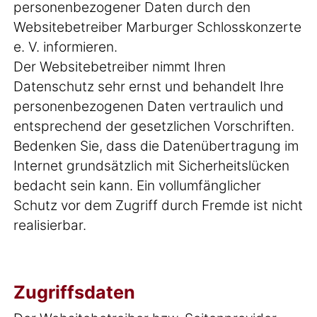
personenbezogener Daten durch den
Websitebetreiber Marburger Schlosskonzerte
e. V. informieren.
Der Websitebetreiber nimmt Ihren
Datenschutz sehr ernst und behandelt Ihre
personenbezogenen Daten vertraulich und
entsprechend der gesetzlichen Vorschriften.
Bedenken Sie, dass die Datenübertragung im
Internet grundsätzlich mit Sicherheitslücken
bedacht sein kann. Ein vollumfänglicher
Schutz vor dem Zugriff durch Fremde ist nicht
realisierbar.
Zugriffsdaten