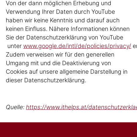
Von der dann möglichen Erhebung und
Verwendung Ihrer Daten durch YouTube
haben wir keine Kenntnis und darauf auch
keinen Einfluss. Nähere Informationen können
Sie der Datenschutzerklärung von YouTube
unter
www.google.de/intl/de/policies/privacy/
e
Zudem verweisen wir für den generellen
Umgang mit und die Deaktivierung von
Cookies auf unsere allgemeine Darstellung in
dieser Datenschutzerklärung.
Quelle:
https://www.ithelps.at/datenschutzerkl