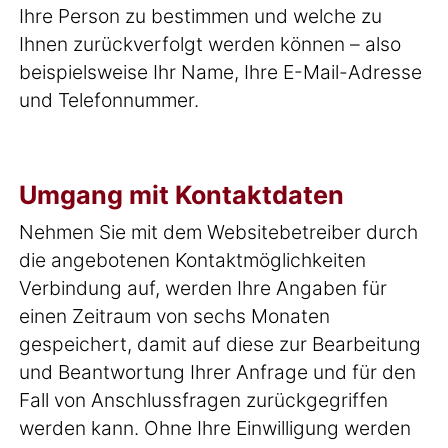
Ihre Person zu bestimmen und welche zu
Ihnen zurückverfolgt werden können – also
beispielsweise Ihr Name, Ihre E-Mail-Adresse
und Telefonnummer.
Umgang mit Kontaktdaten
Nehmen Sie mit dem Websitebetreiber durch
die angebotenen Kontaktmöglichkeiten
Verbindung auf, werden Ihre Angaben für
einen Zeitraum von sechs Monaten
gespeichert, damit auf diese zur Bearbeitung
und Beantwortung Ihrer Anfrage und für den
Fall von Anschlussfragen zurückgegriffen
werden kann. Ohne Ihre Einwilligung werden