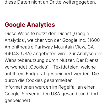
diese Daten nicht an Dritte weitergegeben.
Google Analytics
Diese Website nutzt den Dienst „Google
Analytics“, welcher von der Google Inc. (1600
Amphitheatre Parkway Mountain View, CA
94043, USA) angeboten wird, zur Analyse der
Websitebenutzung durch Nutzer. Der Dienst
verwendet „Cookies“ – Textdateien, welche
auf Ihrem Endgerät gespeichert werden. Die
durch die Cookies gesammelten
Informationen werden im Regelfall an einen
Google-Server in den USA gesandt und dort
gespeichert.