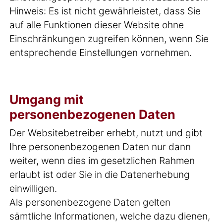
Hinweis: Es ist nicht gewährleistet, dass Sie
auf alle Funktionen dieser Website ohne
Einschränkungen zugreifen können, wenn Sie
entsprechende Einstellungen vornehmen.
Umgang mit
personenbezogenen Daten
Der Websitebetreiber erhebt, nutzt und gibt
Ihre personenbezogenen Daten nur dann
weiter, wenn dies im gesetzlichen Rahmen
erlaubt ist oder Sie in die Datenerhebung
einwilligen.
Als personenbezogene Daten gelten
sämtliche Informationen, welche dazu dienen,