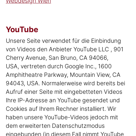
Webdesign Wien
YouTube
Unsere Seite verwendet für die Einbindung
von Videos den Anbieter YouTube LLC , 901
Cherry Avenue, San Bruno, CA 94066,
USA, vertreten durch Google Inc., 1600
Amphitheatre Parkway, Mountain View, CA
94043, USA. Normalerweise wird bereits bei
Aufruf einer Seite mit eingebetteten Videos
Ihre IP-Adresse an YouTube gesendet und
Cookies auf Ihrem Rechner installiert. Wir
haben unsere YouTube-Videos jedoch mit
dem erweiterten Datenschutzmodus
eingebunden (in diesem Fall nimmt YouTube