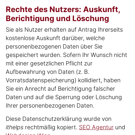
Rechte des Nutzers: Auskunft,
Berichtigung und Löschung
Sie als Nutzer erhalten auf Antrag Ihrerseits
kostenlose Auskunft darüber, welche
personenbezogenen Daten über Sie
gespeichert wurden. Sofern Ihr Wunsch nicht
mit einer gesetzlichen Pflicht zur
Aufbewahrung von Daten (z. B.
Vorratsdatenspeicherung) kollidiert, haben
Sie ein Anrecht auf Berichtigung falscher
Daten und auf die Sperrung oder Löschung
Ihrer personenbezogenen Daten.
Diese Datenschutzerklärung wurde von
ithelps
rechtmäßig kopiert.
SEO Agentur
und