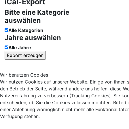
iCal-Export
Bitte eine Kategorie
auswählen
Alle Kategorien
Jahre auswählen
Alle Jahre
Wir benutzen Cookies
Wir nutzen Cookies auf unserer Website. Einige von ihnen si
den Betrieb der Seite, während andere uns helfen, diese We
Nutzererfahrung zu verbessern (Tracking Cookies). Sie kö
entscheiden, ob Sie die Cookies zulassen möchten. Bitte b
einer Ablehnung womöglich nicht mehr alle Funktionalitäten
Verfügung stehen.