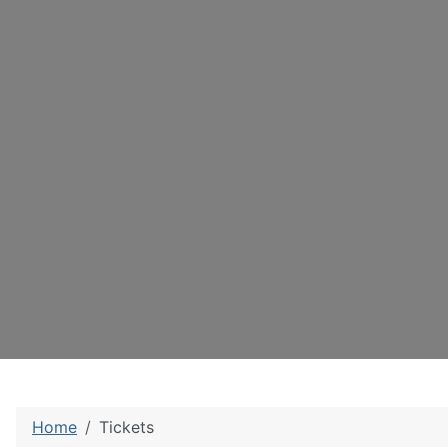
Home
Tickets