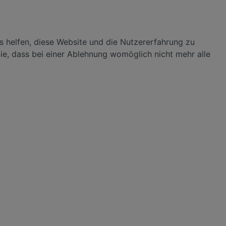
ns helfen, diese Website und die Nutzererfahrung zu
ie, dass bei einer Ablehnung womöglich nicht mehr alle