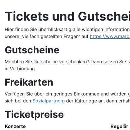
Tickets und Gutsche
Hier finden Sie überblicksartig alle wichtigen Informat
unsere „vielfach gestellten Fragen“ auf
https://www.marb
Gutscheine
Möchten Sie Gutscheine verschenken? Dann setzen Sie si
in Verbindung.
Freikarten
Verfügen Sie über ein geringes Einkommen und würden g
sich bei den
Sozialpartnern
der Kulturloge an, dann erhalt
Ticketpreise
Konzerte
Regulär