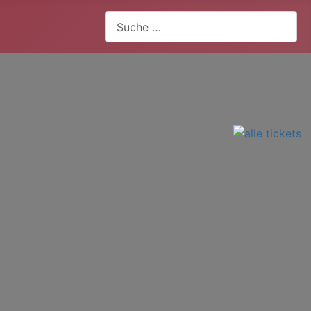
Suchen