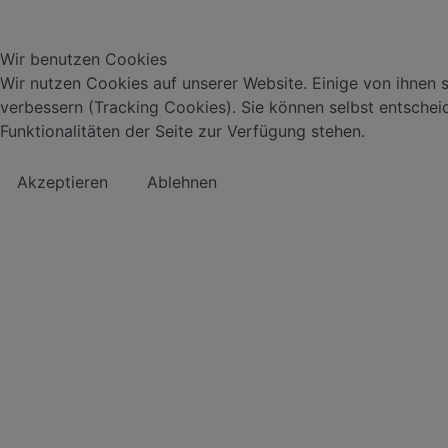
Wir benutzen Cookies
Wir nutzen Cookies auf unserer Website. Einige von ihnen s
verbessern (Tracking Cookies). Sie können selbst entschei
Funktionalitäten der Seite zur Verfügung stehen.
Akzeptieren
Ablehnen