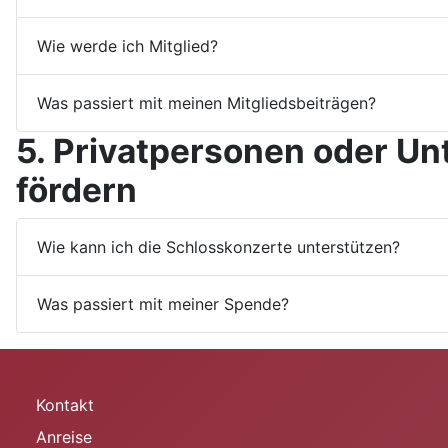
Wie werde ich Mitglied?
Was passiert mit meinen Mitgliedsbeiträgen?
5. Privatpersonen oder U
fördern
Wie kann ich die Schlosskonzerte unterstützen?
Was passiert mit meiner Spende?
Kontakt
Anreise