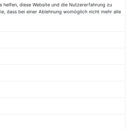
ns helfen, diese Website und die Nutzererfahrung zu
ie, dass bei einer Ablehnung womöglich nicht mehr alle