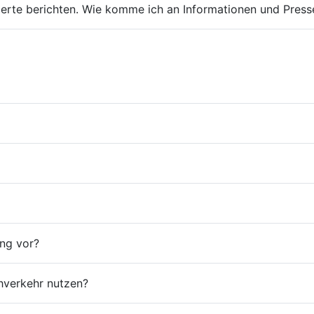
zerte berichten. Wie komme ich an Informationen und Press
ng vor?
ahverkehr nutzen?