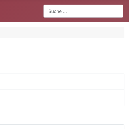
Suchen