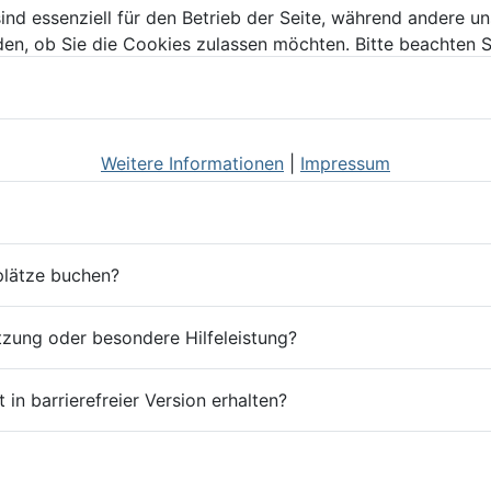
ind essenziell für den Betrieb der Seite, während andere u
den, ob Sie die Cookies zulassen möchten. Bitte beachten S
Weitere Informationen
|
Impressum
lplätze buchen?
tzung oder besondere Hilfeleistung?
in barrierefreier Version erhalten?