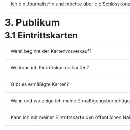
Ich bin Journalist*in und möchte über die Schlosskon
3. Publikum
3.1 Eintrittskarten
Wann beginnt der Kartenvorverkauf?
Wo kann ich Eintrittskarten kaufen?
Gibt es ermäßigte Karten?
Wann und wo zeige ich meine Ermäßigungsberechtigu
Kann ich mit meiner Eintrittskarte den öffentlichen N