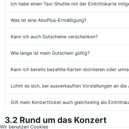
Ich habe einen Taxi-Shuttle mit der Eintrittskarte mi
Was ist eine AboPlus-Ermäßigung?
Kann ich auch Gutscheine verschenken?
Wie lange ist mein Gutschein gültig?
Kann ich bereits bezahlte Karten stornieren oder umt
Lohnt es sich, bei ausverkauften Vorstellungen an di
Gilt mein Konzertticket auch gleichzeitig als Eintrit
3.2 Rund um das Konzert
Wir benutzen Cookies