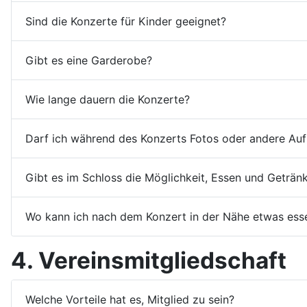
Sind die Konzerte für Kinder geeignet?
Gibt es eine Garderobe?
Wie lange dauern die Konzerte?
Darf ich während des Konzerts Fotos oder andere A
Gibt es im Schloss die Möglichkeit, Essen und Geträn
Wo kann ich nach dem Konzert in der Nähe etwas ess
4. Vereinsmitgliedschaft
Welche Vorteile hat es, Mitglied zu sein?