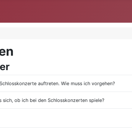
gen
er
Schlosskonzerte auftreten. Wie muss ich vorgehen?
sich, ob ich bei den Schlosskonzerten spiele?