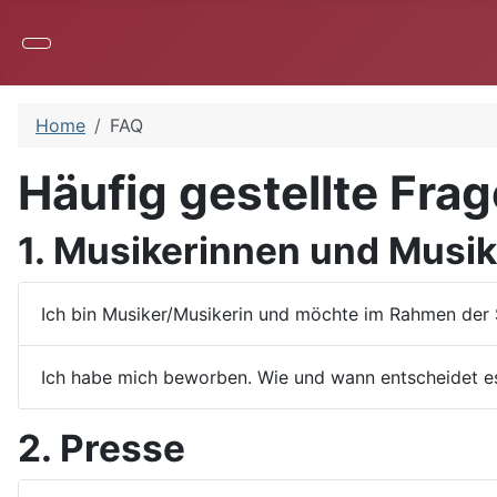
Home
FAQ
Häufig gestellte Fra
1. Musikerinnen und Musik
Ich bin Musiker/Musikerin und möchte im Rahmen der 
Ich habe mich beworben. Wie und wann entscheidet es 
2. Presse