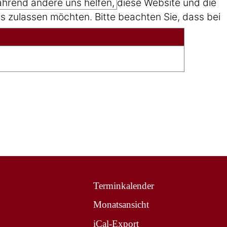
während andere uns helfen, diese Website und die
s zulassen möchten. Bitte beachten Sie, dass bei
Terminkalender
Monatsansicht
iCal-Export