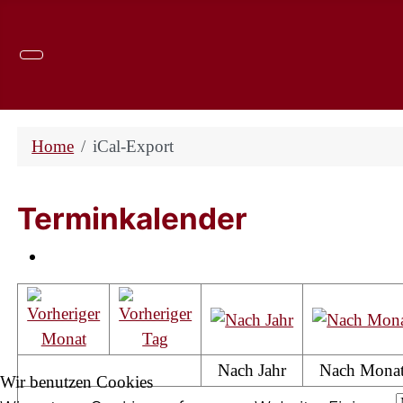
Home
iCal-Export
Terminkalender
Nach Jahr
Nach Mona
Wir benutzen Cookies