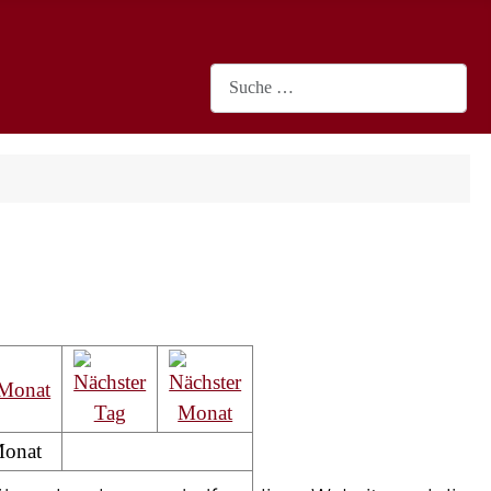
Suchen
Monat