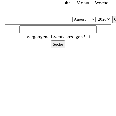
Jahr
Monat
Woche
Vergangene Events anzeigen?