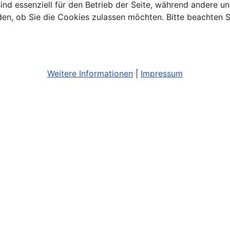
ind essenziell für den Betrieb der Seite, während andere u
den, ob Sie die Cookies zulassen möchten. Bitte beachten S
Weitere Informationen
|
Impressum
Bildnachweis
Barrierefreiheit