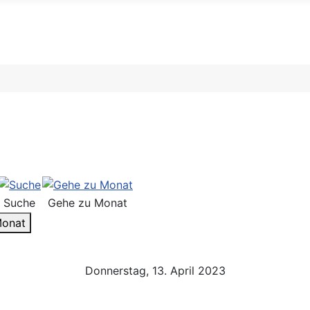
Suche
Gehe zu Monat
Monat
Donnerstag, 13. April 2023