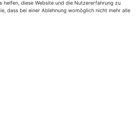
ns helfen, diese Website und die Nutzererfahrung zu
ie, dass bei einer Ablehnung womöglich nicht mehr alle
Terminkalender
Monatsansicht