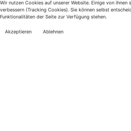
Wir nutzen Cookies auf unserer Website. Einige von ihnen s
verbessern (Tracking Cookies). Sie können selbst entschei
Funktionalitäten der Seite zur Verfügung stehen.
Akzeptieren
Ablehnen
Kontakt
Anreise