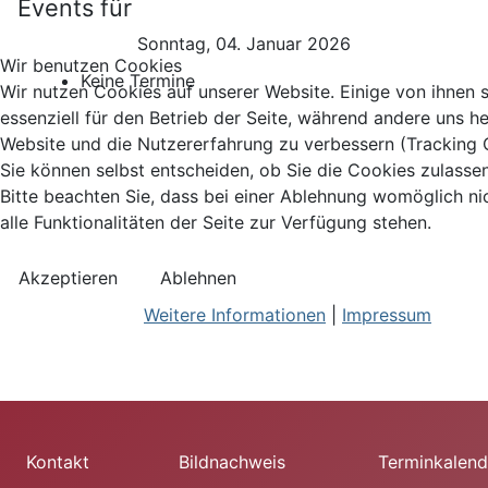
Events für
Sonntag, 04. Januar 2026
Wir benutzen Cookies
Keine Termine
Wir nutzen Cookies auf unserer Website. Einige von ihnen 
essenziell für den Betrieb der Seite, während andere uns he
Website und die Nutzererfahrung zu verbessern (Tracking 
Sie können selbst entscheiden, ob Sie die Cookies zulasse
Bitte beachten Sie, dass bei einer Ablehnung womöglich ni
alle Funktionalitäten der Seite zur Verfügung stehen.
Akzeptieren
Ablehnen
Weitere Informationen
|
Impressum
Kontakt
Bildnachweis
Terminkalend