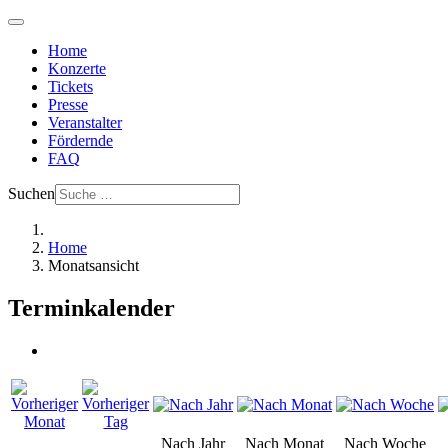
Home
Konzerte
Tickets
Presse
Veranstalter
Fördernde
FAQ
Suchen
Home
Monatsansicht
Terminkalender
Nach Jahr
Nach Monat
Nach Woche