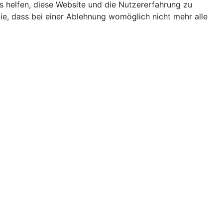
ns helfen, diese Website und die Nutzererfahrung zu
ie, dass bei einer Ablehnung womöglich nicht mehr alle
Terminkalender
Monatsansicht