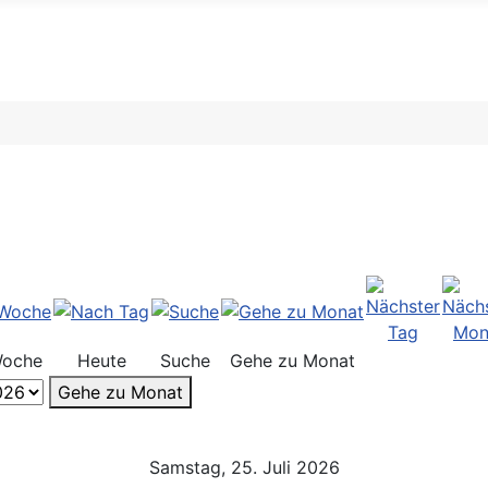
Woche
Heute
Suche
Gehe zu Monat
Gehe zu Monat
Samstag, 25. Juli 2026