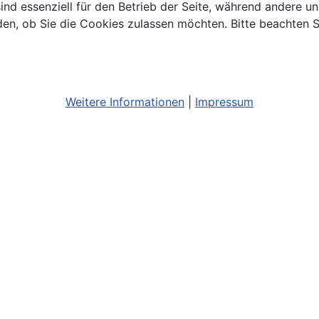
ind essenziell für den Betrieb der Seite, während andere u
den, ob Sie die Cookies zulassen möchten. Bitte beachten S
Weitere Informationen
|
Impressum
Bildnachweis
Barrierefreiheit