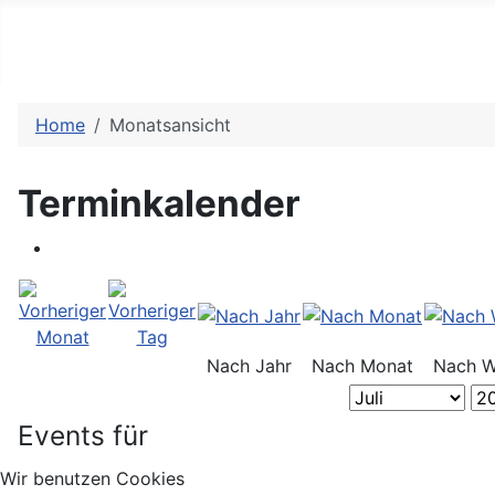
Home
Monatsansicht
Terminkalender
Nach Jahr
Nach Monat
Nach 
Events für
Wir benutzen Cookies