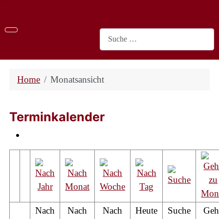
Suchen
Home
Monatsansicht
Terminkalender
Nach
Nach
Nach
Heute
Suche
Geh