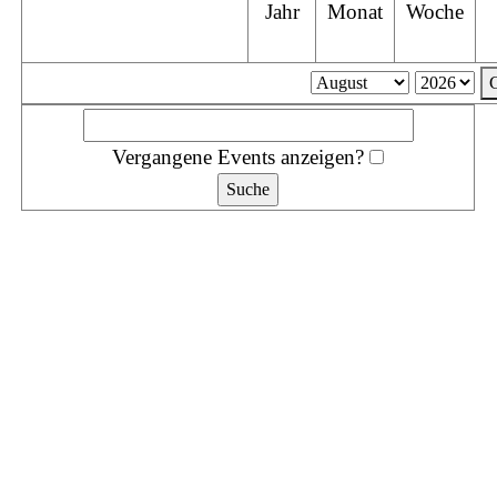
Jahr
Monat
Woche
Vergangene Events anzeigen?