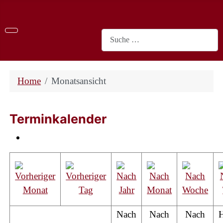
Suchen
Home
Monatsansicht
Terminkalender
Nach
Nach
Nach