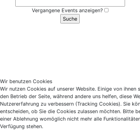
Vergangene Events anzeigen?
Wir benutzen Cookies
Wir nutzen Cookies auf unserer Website. Einige von ihnen si
den Betrieb der Seite, während andere uns helfen, diese We
Nutzererfahrung zu verbessern (Tracking Cookies). Sie kö
entscheiden, ob Sie die Cookies zulassen möchten. Bitte b
einer Ablehnung womöglich nicht mehr alle Funktionalitäten
Verfügung stehen.