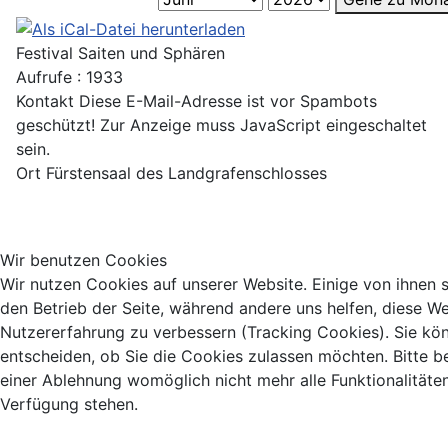
Festival Saiten und Sphären
Aufrufe
: 1933
Kontakt
Diese E-Mail-Adresse ist vor Spambots
geschützt! Zur Anzeige muss JavaScript eingeschaltet
sein.
Ort
Fürstensaal des Landgrafenschlosses
Wir benutzen Cookies
Wir nutzen Cookies auf unserer Website. Einige von ihnen si
den Betrieb der Seite, während andere uns helfen, diese We
Nutzererfahrung zu verbessern (Tracking Cookies). Sie kö
entscheiden, ob Sie die Cookies zulassen möchten. Bitte b
einer Ablehnung womöglich nicht mehr alle Funktionalitäten
Verfügung stehen.