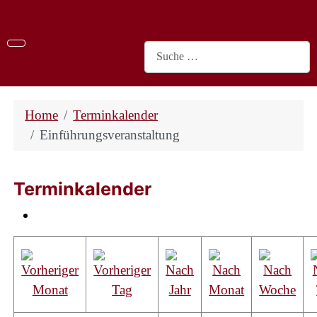
Suchen
Home
Terminkalender
Einführungsveranstaltung
Terminkalender