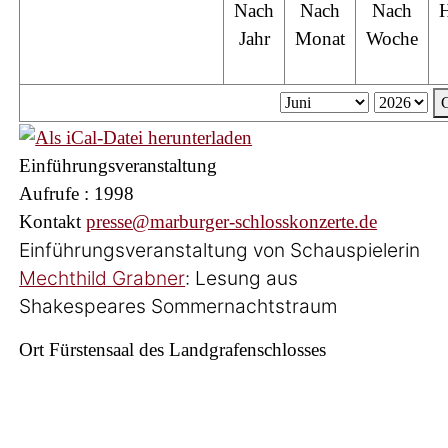
Nach
Nach
Nach
Jahr
Monat
Woche
Einführungsveranstaltung
Aufrufe
: 1998
Kontakt
presse@marburger-schlosskonzerte.de
Einführungsveranstaltung von Schauspielerin
Mechthild Grabner
: Lesung aus
Shakespeares Sommernachtstraum
Ort
Fürstensaal des Landgrafenschlosses