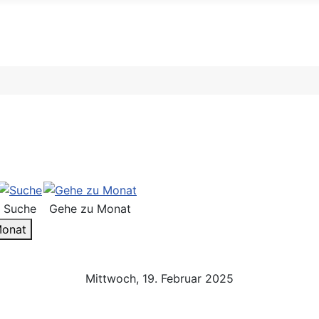
Suche
Gehe zu Monat
Monat
Mittwoch, 19. Februar 2025