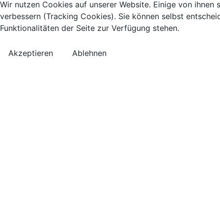
Wir nutzen Cookies auf unserer Website. Einige von ihnen s
verbessern (Tracking Cookies). Sie können selbst entschei
Funktionalitäten der Seite zur Verfügung stehen.
Akzeptieren
Ablehnen
Kontakt
Anreise