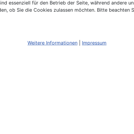
ind essenziell für den Betrieb der Seite, während andere u
den, ob Sie die Cookies zulassen möchten. Bitte beachten S
Weitere Informationen
|
Impressum
Bildnachweis
Barrierefreiheit