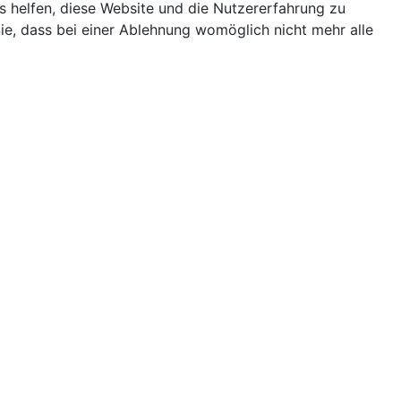
ns helfen, diese Website und die Nutzererfahrung zu
ie, dass bei einer Ablehnung womöglich nicht mehr alle
Terminkalender
Monatsansicht