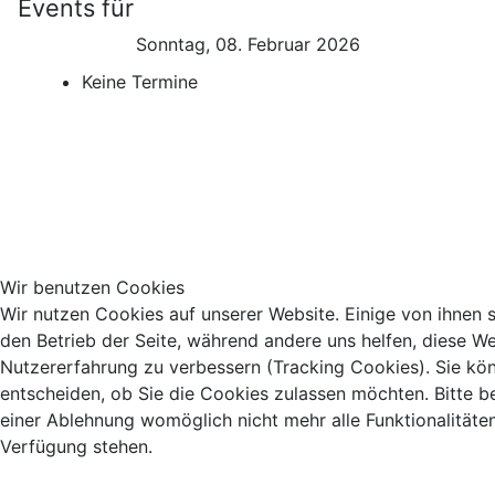
Events für
Sonntag, 08. Februar 2026
Keine Termine
Wir benutzen Cookies
Wir nutzen Cookies auf unserer Website. Einige von ihnen si
den Betrieb der Seite, während andere uns helfen, diese We
Nutzererfahrung zu verbessern (Tracking Cookies). Sie kö
entscheiden, ob Sie die Cookies zulassen möchten. Bitte b
einer Ablehnung womöglich nicht mehr alle Funktionalitäten
Verfügung stehen.