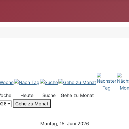
Woche
Heute
Suche
Gehe zu Monat
Gehe zu Monat
Montag, 15. Juni 2026