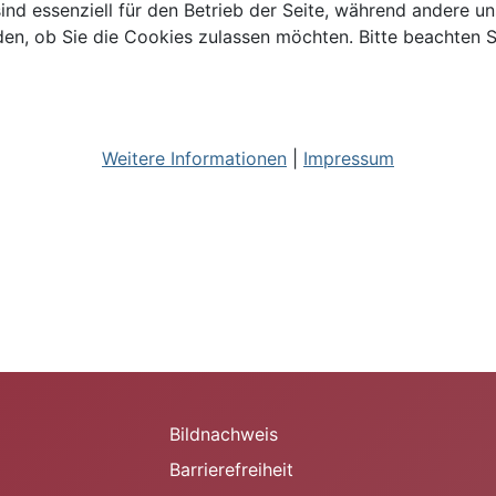
ind essenziell für den Betrieb der Seite, während andere u
den, ob Sie die Cookies zulassen möchten. Bitte beachten S
Weitere Informationen
|
Impressum
Bildnachweis
Barrierefreiheit