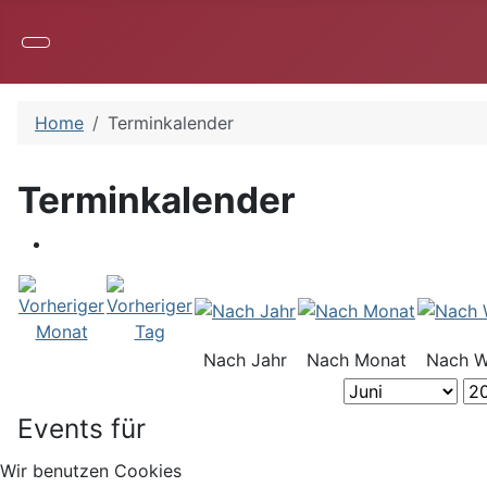
Home
Terminkalender
Terminkalender
Nach Jahr
Nach Monat
Nach 
Events für
Wir benutzen Cookies