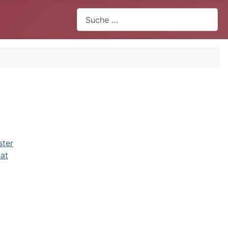
Suchen