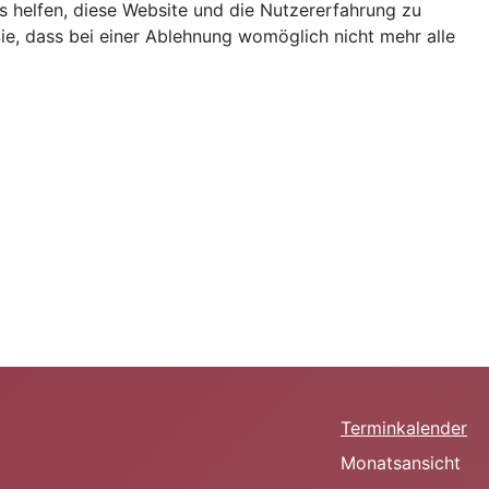
ns helfen, diese Website und die Nutzererfahrung zu
ie, dass bei einer Ablehnung womöglich nicht mehr alle
Terminkalender
Monatsansicht