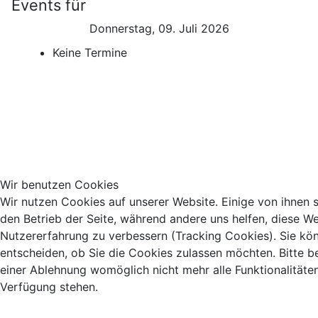
Events für
Donnerstag, 09. Juli 2026
Keine Termine
Wir benutzen Cookies
Wir nutzen Cookies auf unserer Website. Einige von ihnen si
den Betrieb der Seite, während andere uns helfen, diese We
Nutzererfahrung zu verbessern (Tracking Cookies). Sie kö
entscheiden, ob Sie die Cookies zulassen möchten. Bitte b
einer Ablehnung womöglich nicht mehr alle Funktionalitäten
Verfügung stehen.