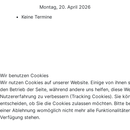
Montag, 20. April 2026
Keine Termine
Wir benutzen Cookies
Wir nutzen Cookies auf unserer Website. Einige von ihnen si
den Betrieb der Seite, während andere uns helfen, diese We
Nutzererfahrung zu verbessern (Tracking Cookies). Sie kö
entscheiden, ob Sie die Cookies zulassen möchten. Bitte b
einer Ablehnung womöglich nicht mehr alle Funktionalitäten
Verfügung stehen.