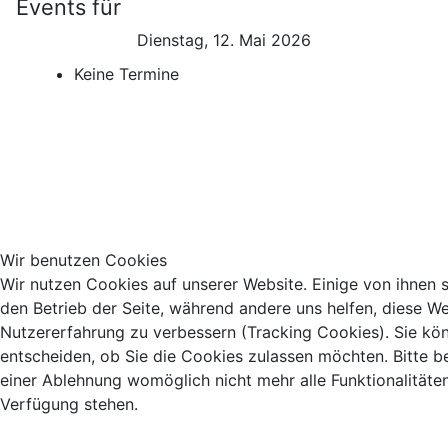
Events für
Dienstag, 12. Mai 2026
Keine Termine
Wir benutzen Cookies
Wir nutzen Cookies auf unserer Website. Einige von ihnen si
den Betrieb der Seite, während andere uns helfen, diese We
Nutzererfahrung zu verbessern (Tracking Cookies). Sie kö
entscheiden, ob Sie die Cookies zulassen möchten. Bitte b
einer Ablehnung womöglich nicht mehr alle Funktionalitäten
Verfügung stehen.