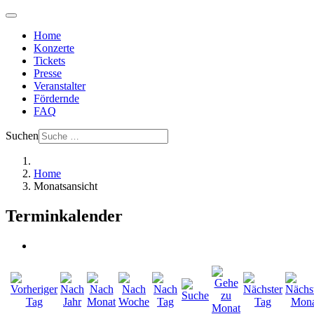
Home
Konzerte
Tickets
Presse
Veranstalter
Fördernde
FAQ
Suchen
Home
Monatsansicht
Terminkalender