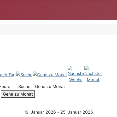
Heute
Suche
Gehe zu Monat
Gehe zu Monat
19. Januar 2026 - 25. Januar 2026