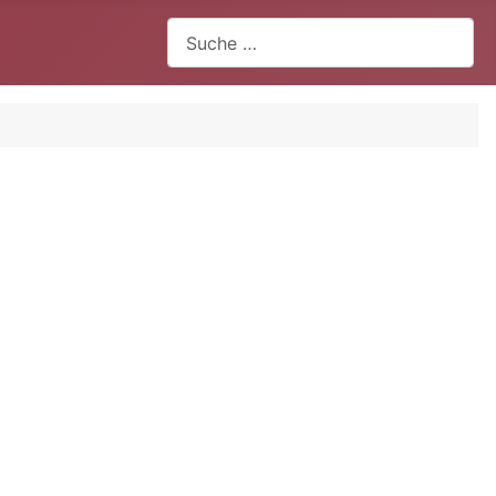
Suchen