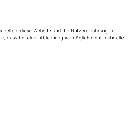
ns helfen, diese Website und die Nutzererfahrung zu
ie, dass bei einer Ablehnung womöglich nicht mehr alle