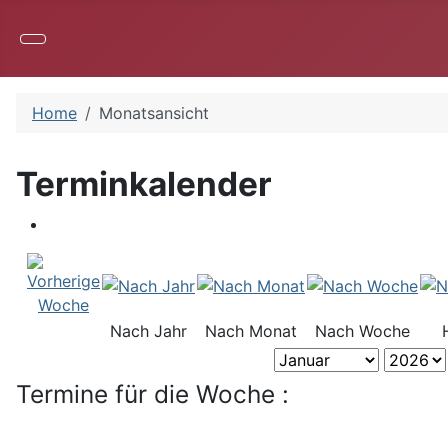
Home
Monatsansicht
Terminkalender
Nach Jahr
Nach Monat
Nach Woche
Termine für die Woche :