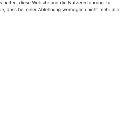
ns helfen, diese Website und die Nutzererfahrung zu
ie, dass bei einer Ablehnung womöglich nicht mehr alle
Terminkalender
Monatsansicht