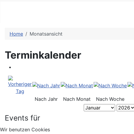
Home
Monatsansicht
Terminkalender
Nach Jahr
Nach Monat
Nach Woche
Events für
Wir benutzen Cookies