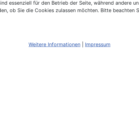
ind essenziell für den Betrieb der Seite, während andere u
den, ob Sie die Cookies zulassen möchten. Bitte beachten S
Weitere Informationen
|
Impressum
Bildnachweis
Barrierefreiheit