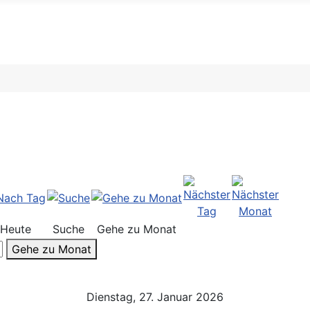
Heute
Suche
Gehe zu Monat
Gehe zu Monat
Dienstag, 27. Januar 2026