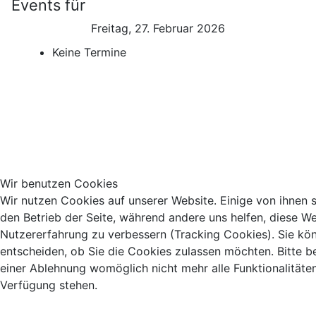
Events für
Freitag, 27. Februar 2026
Keine Termine
Wir benutzen Cookies
Wir nutzen Cookies auf unserer Website. Einige von ihnen si
den Betrieb der Seite, während andere uns helfen, diese We
Nutzererfahrung zu verbessern (Tracking Cookies). Sie kö
entscheiden, ob Sie die Cookies zulassen möchten. Bitte b
einer Ablehnung womöglich nicht mehr alle Funktionalitäten
Verfügung stehen.