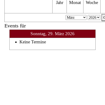
Jahr
Monat
Woche
Events für
Sonntag, 29. März 2026
Keine Termine