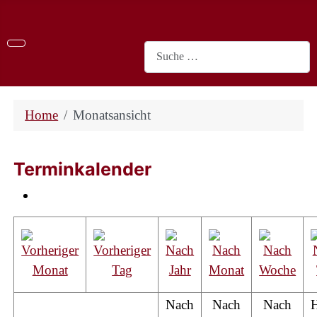
Suchen
Home
Monatsansicht
Terminkalender
Nach
Nach
Nach