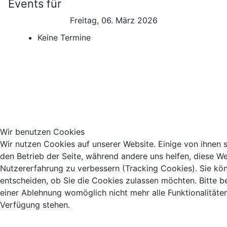
Events für
Freitag, 06. März 2026
Keine Termine
Wir benutzen Cookies
Wir nutzen Cookies auf unserer Website. Einige von ihnen si
den Betrieb der Seite, während andere uns helfen, diese We
Nutzererfahrung zu verbessern (Tracking Cookies). Sie kö
entscheiden, ob Sie die Cookies zulassen möchten. Bitte b
einer Ablehnung womöglich nicht mehr alle Funktionalitäten
Verfügung stehen.