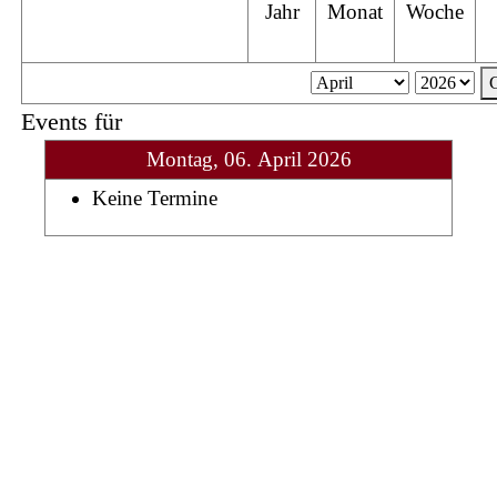
Jahr
Monat
Woche
Events für
Montag, 06. April 2026
Keine Termine