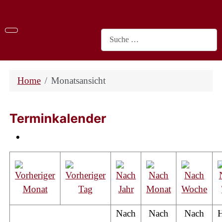
Suchen
Home
Monatsansicht
Terminkalender
Nach
Nach
Nach