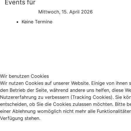
Events für
Mittwoch, 15. April 2026
Keine Termine
Wir benutzen Cookies
Wir nutzen Cookies auf unserer Website. Einige von ihnen si
den Betrieb der Seite, während andere uns helfen, diese We
Nutzererfahrung zu verbessern (Tracking Cookies). Sie kö
entscheiden, ob Sie die Cookies zulassen möchten. Bitte b
einer Ablehnung womöglich nicht mehr alle Funktionalitäten
Verfügung stehen.