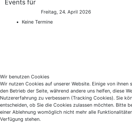
Events für
Freitag, 24. April 2026
Keine Termine
Wir benutzen Cookies
Wir nutzen Cookies auf unserer Website. Einige von ihnen si
den Betrieb der Seite, während andere uns helfen, diese We
Nutzererfahrung zu verbessern (Tracking Cookies). Sie kö
entscheiden, ob Sie die Cookies zulassen möchten. Bitte b
einer Ablehnung womöglich nicht mehr alle Funktionalitäten
Verfügung stehen.