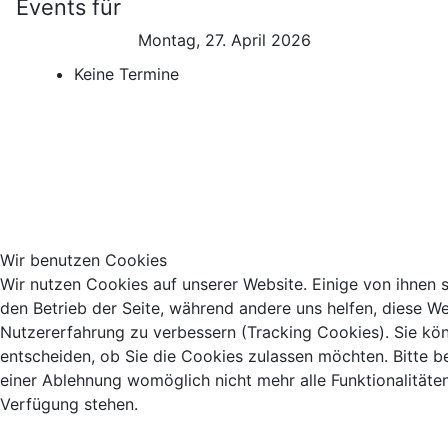
Events für
Montag, 27. April 2026
Keine Termine
Wir benutzen Cookies
Wir nutzen Cookies auf unserer Website. Einige von ihnen si
den Betrieb der Seite, während andere uns helfen, diese We
Nutzererfahrung zu verbessern (Tracking Cookies). Sie kö
entscheiden, ob Sie die Cookies zulassen möchten. Bitte b
einer Ablehnung womöglich nicht mehr alle Funktionalitäten
Verfügung stehen.