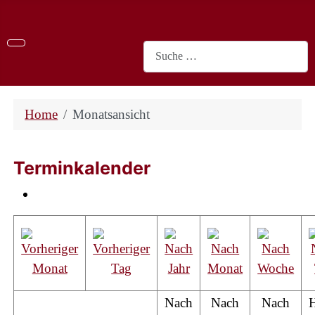
Suchen
Home
Monatsansicht
Terminkalender
Nach
Nach
Nach