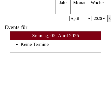
Jahr
Monat
Woche
Events für
Sonntag, 05. April 2026
Keine Termine