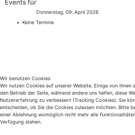
Events für
Donnerstag, 09. April 2026
Keine Termine
Wir benutzen Cookies
Wir nutzen Cookies auf unserer Website. Einige von ihnen si
den Betrieb der Seite, während andere uns helfen, diese We
Nutzererfahrung zu verbessern (Tracking Cookies). Sie kö
entscheiden, ob Sie die Cookies zulassen möchten. Bitte b
einer Ablehnung womöglich nicht mehr alle Funktionalitäten
Verfügung stehen.