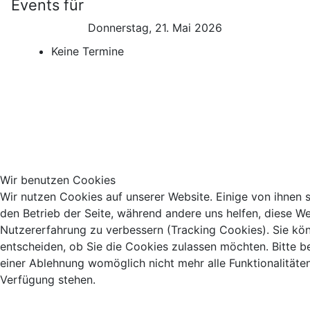
Events für
Donnerstag, 21. Mai 2026
Keine Termine
Wir benutzen Cookies
Wir nutzen Cookies auf unserer Website. Einige von ihnen si
den Betrieb der Seite, während andere uns helfen, diese We
Nutzererfahrung zu verbessern (Tracking Cookies). Sie kö
entscheiden, ob Sie die Cookies zulassen möchten. Bitte b
einer Ablehnung womöglich nicht mehr alle Funktionalitäten
Verfügung stehen.