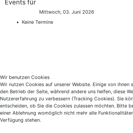
Events für
Mittwoch, 03. Juni 2026
Keine Termine
Wir benutzen Cookies
Wir nutzen Cookies auf unserer Website. Einige von ihnen si
den Betrieb der Seite, während andere uns helfen, diese We
Nutzererfahrung zu verbessern (Tracking Cookies). Sie kö
entscheiden, ob Sie die Cookies zulassen möchten. Bitte b
einer Ablehnung womöglich nicht mehr alle Funktionalitäten
Verfügung stehen.