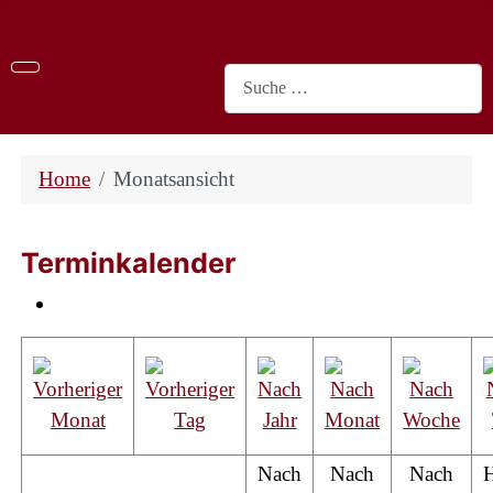
Suchen
Home
Monatsansicht
Terminkalender
Nach
Nach
Nach