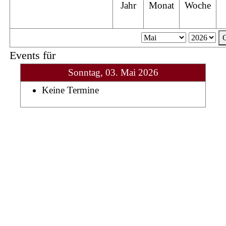
Jahr
Monat
Woche
Events für
Sonntag, 03. Mai 2026
Keine Termine