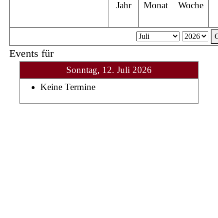
Jahr
Monat
Woche
Events für
Sonntag, 12. Juli 2026
Keine Termine