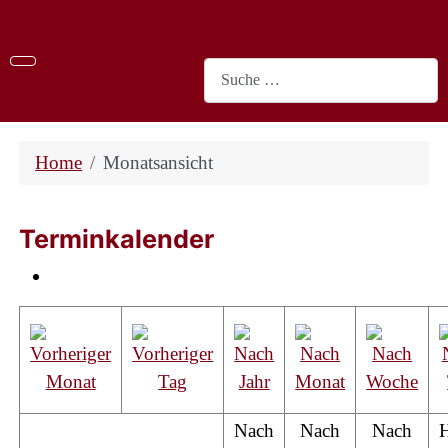
Suchen
Home
Monatsansicht
Terminkalender
Nach
Nach
Nach