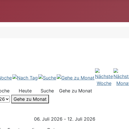
oche
Heute
Suche
Gehe zu Monat
Gehe zu Monat
06. Juli 2026 - 12. Juli 2026