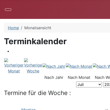
Home
Monatsansicht
Terminkalender
Nach Jahr
Nach Monat
Nach W
Termine für die Woche :
Montag