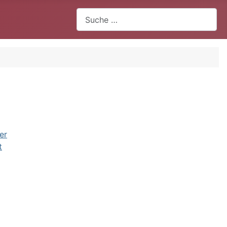
Suchen