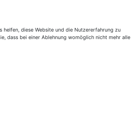
ns helfen, diese Website und die Nutzererfahrung zu
ie, dass bei einer Ablehnung womöglich nicht mehr alle