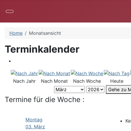
Home
Monatsansicht
Terminkalender
Nach Jahr
Nach Monat
Nach Woche
Heute
Gehe zu 
Termine für die Woche :
Montag
Ke
03. März