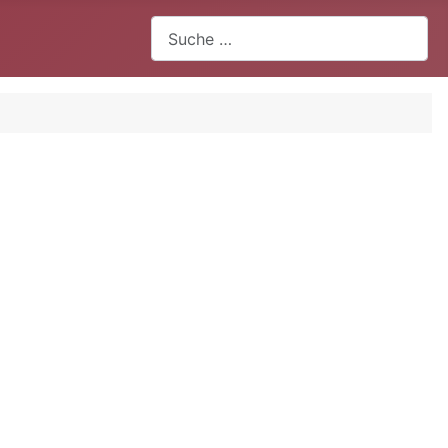
Suchen