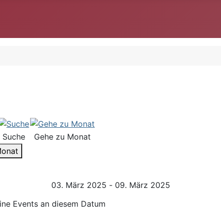
Suche
Gehe zu Monat
Monat
03. März 2025 - 09. März 2025
ine Events an diesem Datum