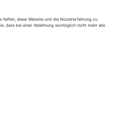
ns helfen, diese Website und die Nutzererfahrung zu
ie, dass bei einer Ablehnung womöglich nicht mehr alle