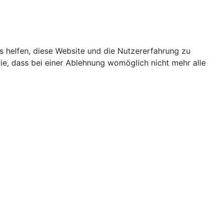
ns helfen, diese Website und die Nutzererfahrung zu
ie, dass bei einer Ablehnung womöglich nicht mehr alle