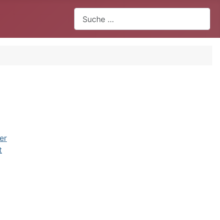
Suchen