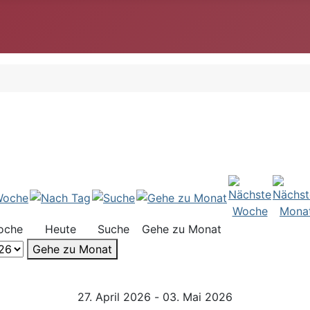
oche
Heute
Suche
Gehe zu Monat
Gehe zu Monat
27. April 2026 - 03. Mai 2026