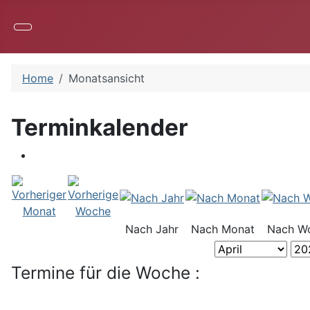
Home
Monatsansicht
Terminkalender
Nach Jahr
Nach Monat
Nach W
Termine für die Woche :