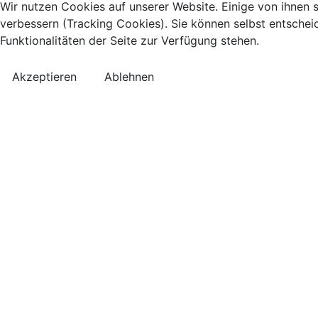
Wir nutzen Cookies auf unserer Website. Einige von ihnen s
verbessern (Tracking Cookies). Sie können selbst entschei
Funktionalitäten der Seite zur Verfügung stehen.
Akzeptieren
Ablehnen
Kontakt
Anreise