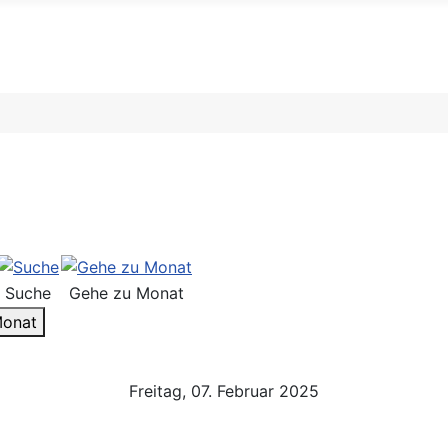
Suche
Gehe zu Monat
Monat
Freitag, 07. Februar 2025