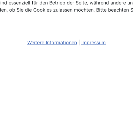
ind essenziell für den Betrieb der Seite, während andere u
den, ob Sie die Cookies zulassen möchten. Bitte beachten S
Weitere Informationen
|
Impressum
Bildnachweis
Barrierefreiheit