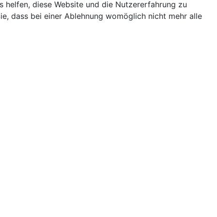
ns helfen, diese Website und die Nutzererfahrung zu
ie, dass bei einer Ablehnung womöglich nicht mehr alle
Terminkalender
Monatsansicht