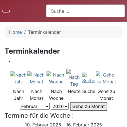
Suchen
Home
Terminkalender
Terminkalender
Nach
Nach
Nach
Heute
Suche
Gehe zu
Jahr
Monat
Woche
Monat
Gehe zu Monat
Termine für die Woche :
10. Februar 2025 - 16. Februar 2025