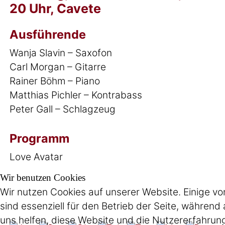
20 Uhr, Cavete
Ausführende
Wanja Slavin – Saxofon
Carl Morgan – Gitarre
Rainer Böhm – Piano
Matthias Pichler – Kontrabass
Peter Gall – Schlagzeug
Programm
Love Avatar
Wir benutzen Cookies
Wir nutzen Cookies auf unserer Website. Einige vo
sind essenziell für den Betrieb der Seite, während
uns helfen, diese Website und die Nutzererfahrun