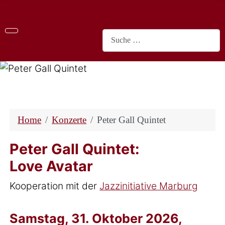
Suchen
Home
Konzerte
Peter Gall Quintet
Peter Gall Quintet:
Love Avatar
Kooperation mit der
Jazzinitiative Marburg
Samstag, 31. Oktober 2026,