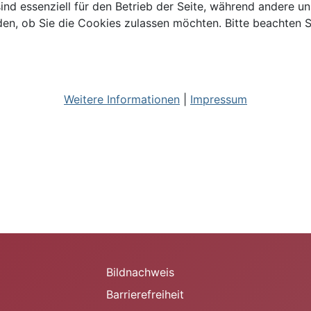
ind essenziell für den Betrieb der Seite, während andere u
den, ob Sie die Cookies zulassen möchten. Bitte beachten S
Weitere Informationen
|
Impressum
Bildnachweis
Barrierefreiheit