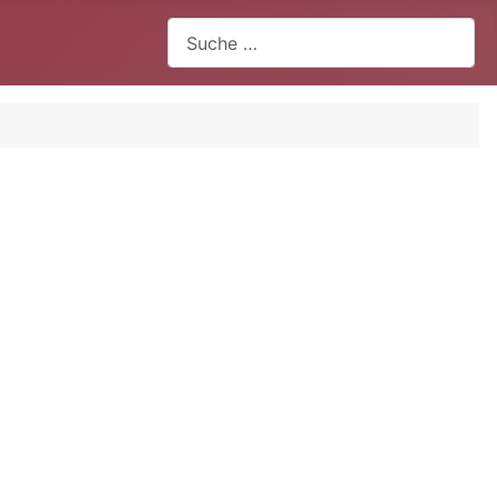
Suchen