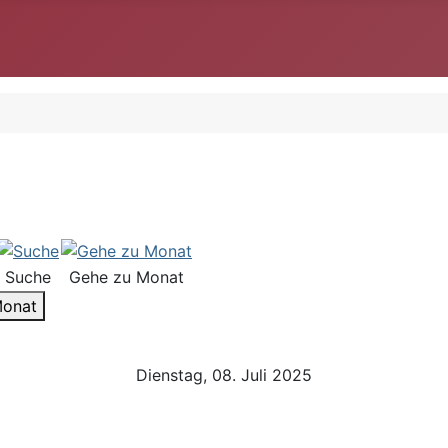
Suche
Gehe zu Monat
Monat
Dienstag, 08. Juli 2025