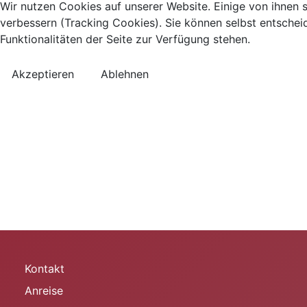
Wir nutzen Cookies auf unserer Website. Einige von ihnen s
verbessern (Tracking Cookies). Sie können selbst entschei
Funktionalitäten der Seite zur Verfügung stehen.
Akzeptieren
Ablehnen
Kontakt
Anreise