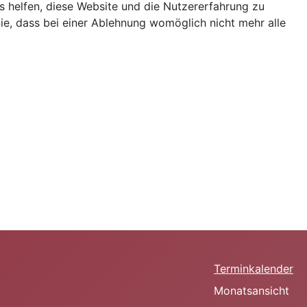
ns helfen, diese Website und die Nutzererfahrung zu
ie, dass bei einer Ablehnung womöglich nicht mehr alle
Terminkalender
Monatsansicht