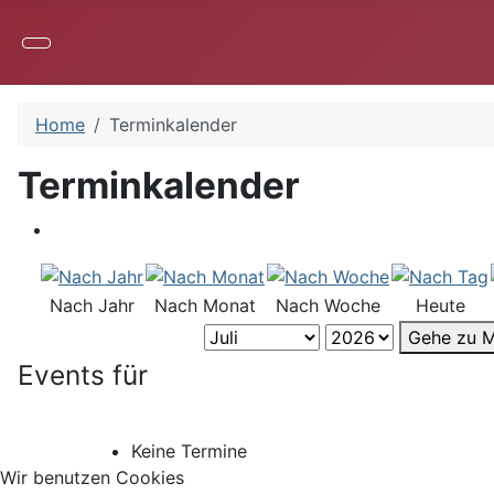
Home
Terminkalender
Terminkalender
Nach Jahr
Nach Monat
Nach Woche
Heute
Gehe zu 
Events für
Keine Termine
Wir benutzen Cookies