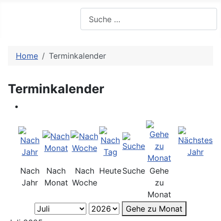
Suchen
Home
Terminkalender
Terminkalender
Nach
Nach
Nach
Heute
Suche
Gehe
Jahr
Monat
Woche
zu
Monat
Gehe zu Monat