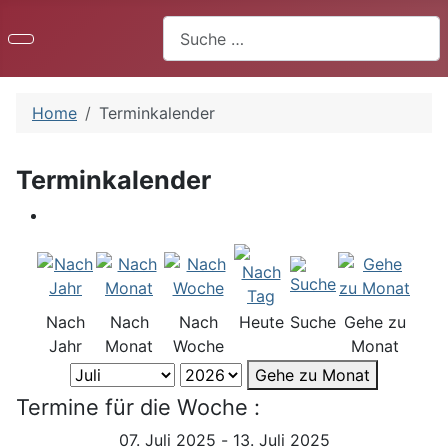
Suchen
Home
Terminkalender
Terminkalender
Nach
Nach
Nach
Heute
Suche
Gehe zu
Jahr
Monat
Woche
Monat
Gehe zu Monat
Termine für die Woche :
07. Juli 2025 - 13. Juli 2025