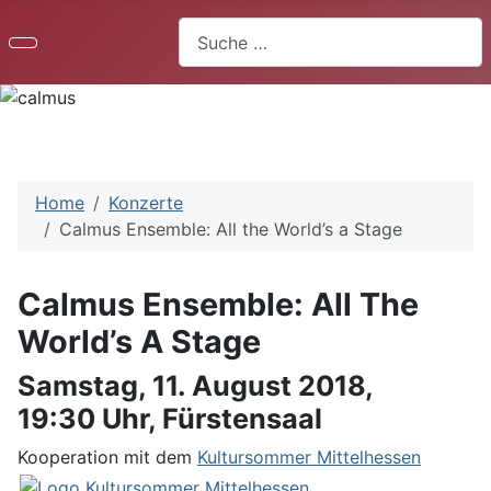
Suchen
Home
Konzerte
Calmus Ensemble: All the World’s a Stage
Calmus Ensemble: All The
World’s A Stage
Samstag, 11. August 2018,
19:30 Uhr, Fürstensaal
Kooperation mit dem
Kultursommer Mittelhessen