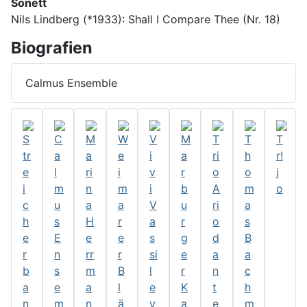
Sonett
Nils Lindberg (*1933): Shall I Compare Thee (Nr. 18)
Biografien
Calmus Ensemble