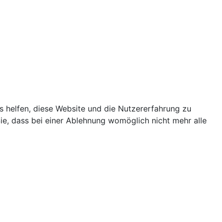
ns helfen, diese Website und die Nutzererfahrung zu
ie, dass bei einer Ablehnung womöglich nicht mehr alle