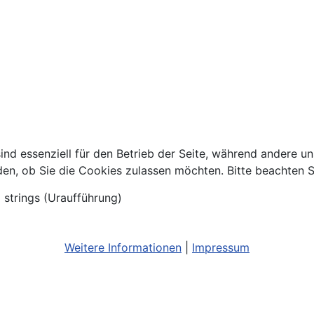
ind essenziell für den Betrieb der Seite, während andere u
den, ob Sie die Cookies zulassen möchten. Bitte beachten S
 strings (Uraufführung)
Weitere Informationen
|
Impressum