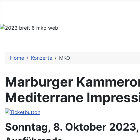
Home
Konzerte
MKO
Marburger Kammeror
Mediterrane Impress
Sonntag, 8. Oktober 2023, 